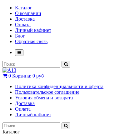
Каталог
О компании
Доставка
Оплата
Личный кабинет
Блог
Обратная связь
0
Корзина:
0 руб
Политика конфиденциальности и оферта
Пользовательское соглашение
Условия обмена и возврата
Доставка
Оплата
Личный кабинет
Каталог