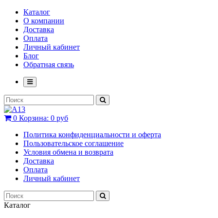
Каталог
О компании
Доставка
Оплата
Личный кабинет
Блог
Обратная связь
0
Корзина:
0 руб
Политика конфиденциальности и оферта
Пользовательское соглашение
Условия обмена и возврата
Доставка
Оплата
Личный кабинет
Каталог